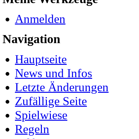
Anmelden
Navigation
Hauptseite
News und Infos
Letzte Änderungen
Zufällige Seite
Spielwiese
Regeln