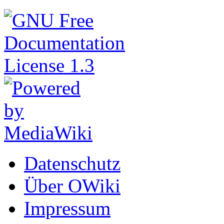
Datenschutz
Über OWiki
Impressum