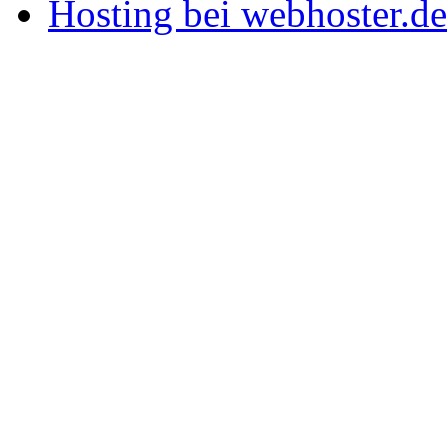
Hosting bei webhoster.de