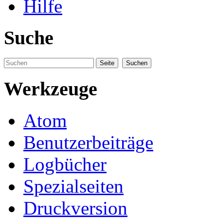
Hilfe
Suche
Werkzeuge
Atom
Benutzerbeiträge
Logbücher
Spezialseiten
Druckversion