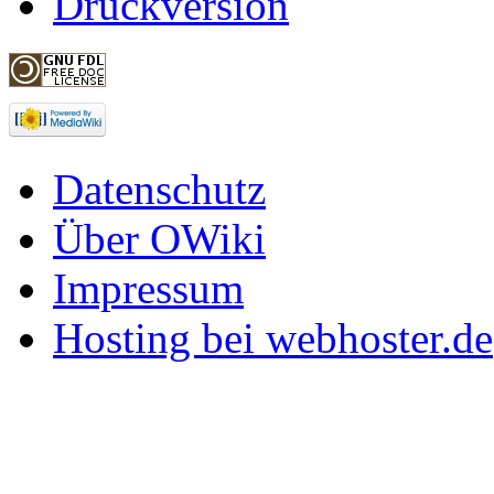
Druckversion
Datenschutz
Über OWiki
Impressum
Hosting bei webhoster.de