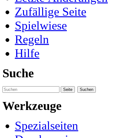
Zufällige Seite
Spielwiese
Regeln
Hilfe
Suche
Werkzeuge
Spezialseiten