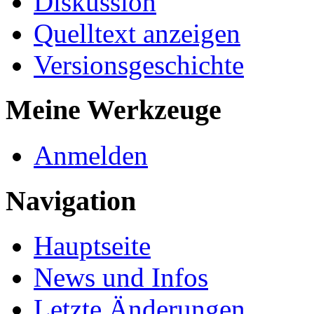
Diskussion
Quelltext anzeigen
Versionsgeschichte
Meine Werkzeuge
Anmelden
Navigation
Hauptseite
News und Infos
Letzte Änderungen