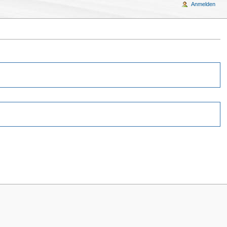
Anmelden