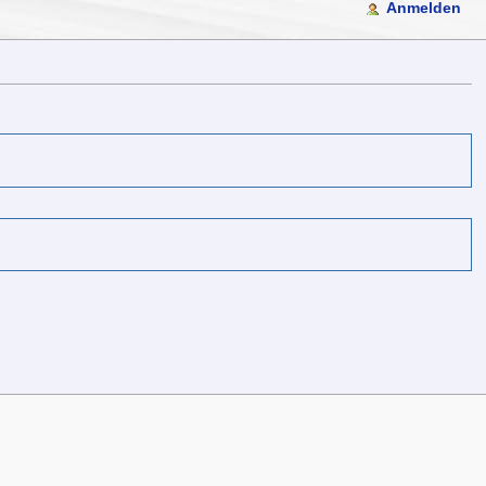
Anmelden