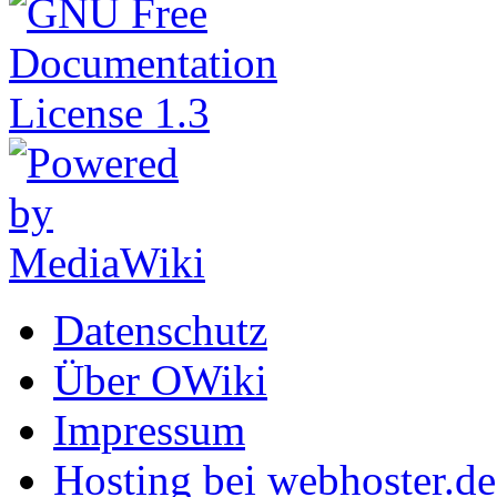
Datenschutz
Über OWiki
Impressum
Hosting bei webhoster.de