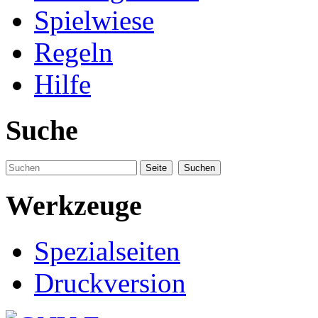
Spielwiese
Regeln
Hilfe
Suche
Werkzeuge
Spezialseiten
Druckversion