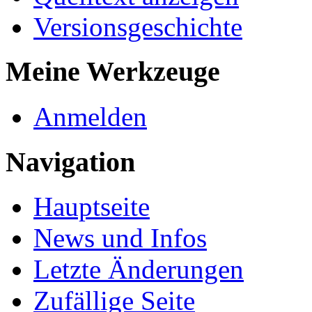
Versionsgeschichte
Meine Werkzeuge
Anmelden
Navigation
Hauptseite
News und Infos
Letzte Änderungen
Zufällige Seite