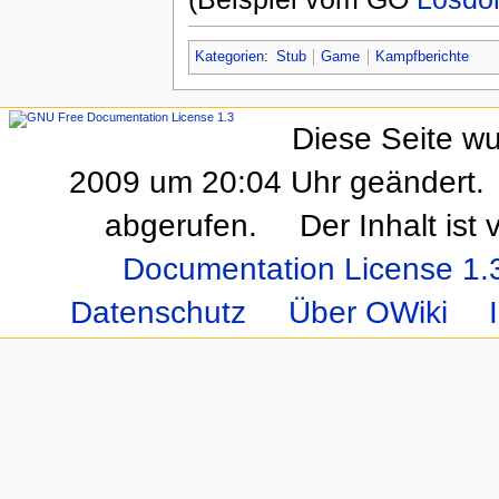
Kategorien
:
Stub
Game
Kampfberichte
Diese Seite w
2009 um 20:04 Uhr geändert.
abgerufen.
Der Inhalt ist
Documentation License 1.
Datenschutz
Über OWiki