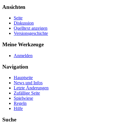
Ansichten
Seite
Diskussion
Quelltext anzeigen
Versionsgeschichte
Meine Werkzeuge
Anmelden
Navigation
Hauptseite
News und Infos
Letzte Änderungen
Zufällige Seite
Spielwiese
Regeln
Hilfe
Suche