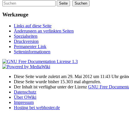
Werkzeuge
Links auf diese Seite
Änderungen an verlinkten Seiten
Spezialseiten
Druckversion
Permanenter Link
Seiteninformationen
Diese Seite wurde zuletzt am 29. Mai 2012 um 11:43 Uhr geänd
Diese Seite wurde bisher 15.303 mal abgerufen.
Der Inhalt ist verfügbar unter der Lizenz
GNU Free Documentat
Datenschutz
Über OWiki
Impressum
Hosting bei webhoster.de