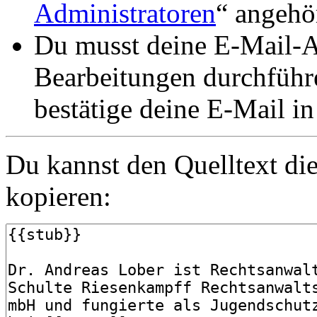
Administratoren
“ angehö
Du musst deine E-Mail-Ad
Bearbeitungen durchführe
bestätige deine E-Mail i
Du kannst den Quelltext die
kopieren: