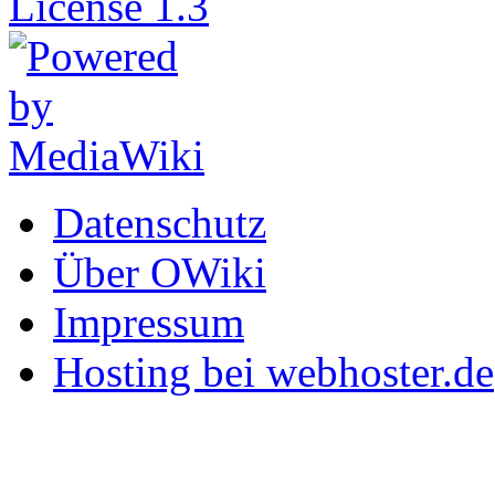
Datenschutz
Über OWiki
Impressum
Hosting bei webhoster.de