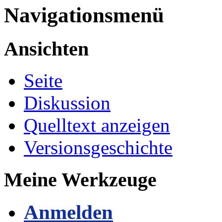
Navigationsmenü
Ansichten
Seite
Diskussion
Quelltext anzeigen
Versionsgeschichte
Meine Werkzeuge
Anmelden