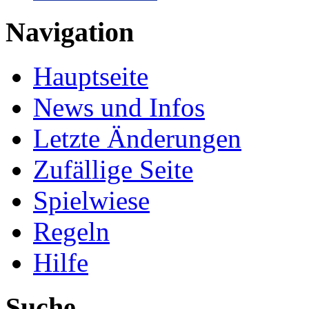
Navigation
Hauptseite
News und Infos
Letzte Änderungen
Zufällige Seite
Spielwiese
Regeln
Hilfe
Suche