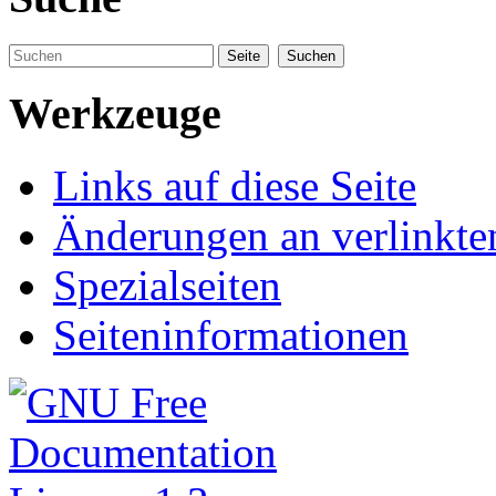
Werkzeuge
Links auf diese Seite
Änderungen an verlinkte
Spezialseiten
Seiteninformationen