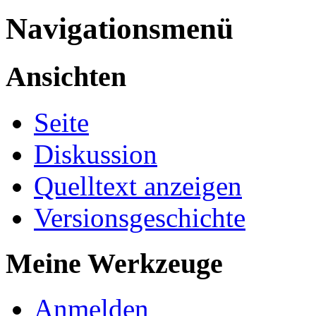
Navigationsmenü
Ansichten
Seite
Diskussion
Quelltext anzeigen
Versionsgeschichte
Meine Werkzeuge
Anmelden