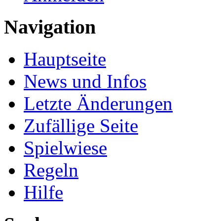
Navigation
Hauptseite
News und Infos
Letzte Änderungen
Zufällige Seite
Spielwiese
Regeln
Hilfe