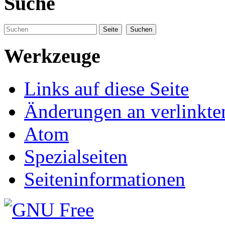
Suche
Werkzeuge
Links auf diese Seite
Änderungen an verlinkte
Atom
Spezialseiten
Seiteninformationen