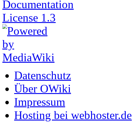
Datenschutz
Über OWiki
Impressum
Hosting bei webhoster.de