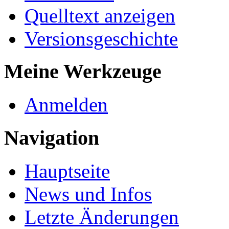
Quelltext anzeigen
Versionsgeschichte
Meine Werkzeuge
Anmelden
Navigation
Hauptseite
News und Infos
Letzte Änderungen