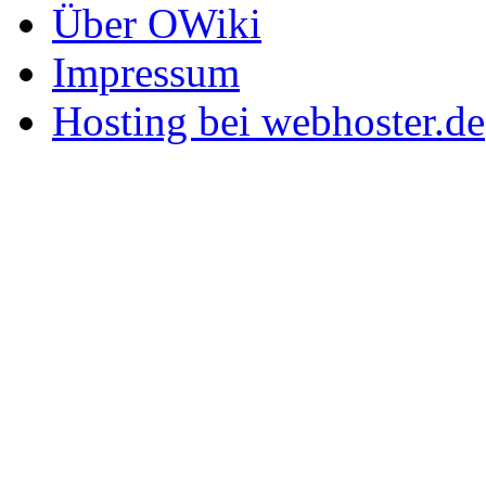
Über OWiki
Impressum
Hosting bei webhoster.de