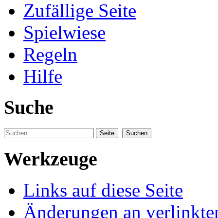
Zufällige Seite
Spielwiese
Regeln
Hilfe
Suche
Werkzeuge
Links auf diese Seite
Änderungen an verlinkte