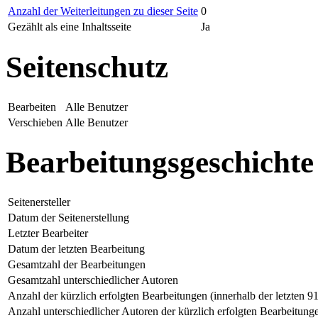
Anzahl der Weiterleitungen zu dieser Seite
0
Gezählt als eine Inhaltsseite
Ja
Seitenschutz
Bearbeiten
Alle Benutzer
Verschieben
Alle Benutzer
Bearbeitungsgeschichte
Seitenersteller
Datum der Seitenerstellung
Letzter Bearbeiter
Datum der letzten Bearbeitung
Gesamtzahl der Bearbeitungen
Gesamtzahl unterschiedlicher Autoren
Anzahl der kürzlich erfolgten Bearbeitungen (innerhalb der letzten 9
Anzahl unterschiedlicher Autoren der kürzlich erfolgten Bearbeitung