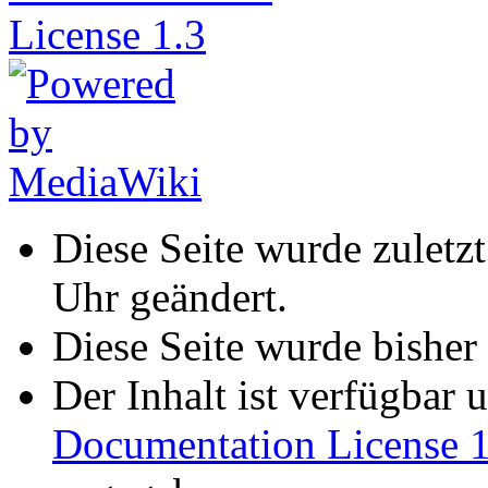
Diese Seite wurde zulet
Uhr geändert.
Diese Seite wurde bisher
Der Inhalt ist verfügbar 
Documentation License 1