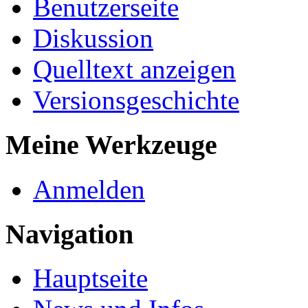
Benutzerseite
Diskussion
Quelltext anzeigen
Versionsgeschichte
Meine Werkzeuge
Anmelden
Navigation
Hauptseite