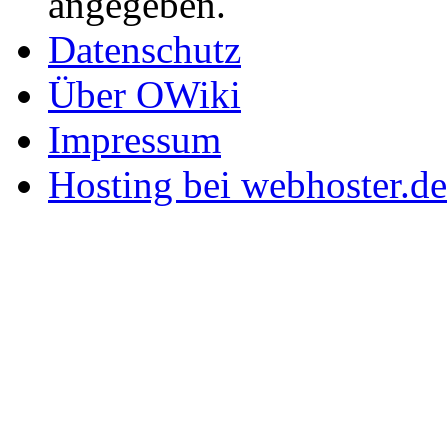
angegeben.
Datenschutz
Über OWiki
Impressum
Hosting bei webhoster.de