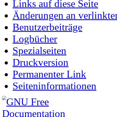
Links auf diese Seite
Änderungen an verlinkte
Benutzerbeiträge
Logbücher
Spezialseiten
Druckversion
Permanenter Link
Seiteninformationen