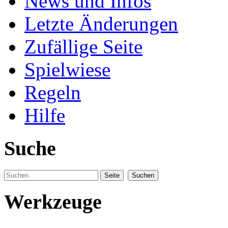
News und Infos
Letzte Änderungen
Zufällige Seite
Spielwiese
Regeln
Hilfe
Suche
Werkzeuge