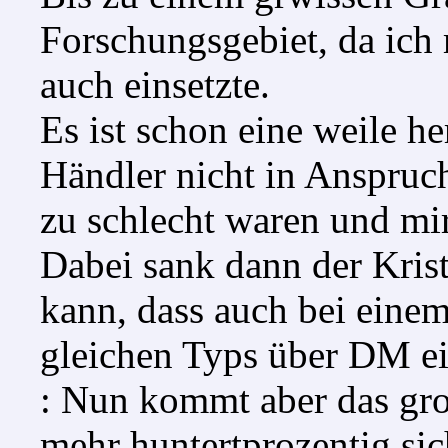
Forschungsgebiet, da ich
auch einsetzte.
Es ist schon eine weile he
Händler nicht in Anspruc
zu schlecht waren und mir
Dabei sank dann der Krist
kann, dass auch bei eine
gleichen Typs über DM ei
: Nun kommt aber das gro
mehr huntertprozentig sic