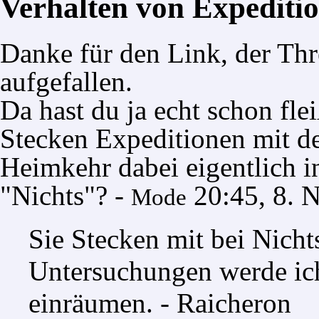
Verhalten von Expediti
Danke für den Link, der Thr
aufgefallen.
Da hast du ja echt schon fle
Stecken Expeditionen mit de
Heimkehr dabei eigentlich i
"Nichts"? -
20:45, 8. 
Mode
Sie Stecken mit bei Nicht
Untersuchungen werde ich
einräumen. - Raicheron