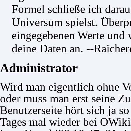
Formel schließe ich darau
Universum
spielst. Überp
eingegebenen Werte und we
deine Daten an. --
Raicher
Administrator
Wird man eigentlich ohne 
oder muss man erst seine Z
Benutzerseite hört sich ja s
Tages mal wieder bei OWiki