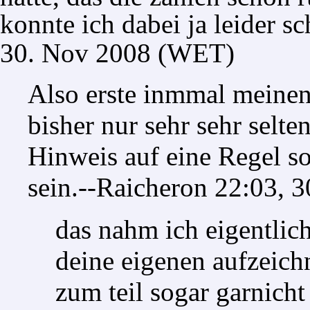
konnte ich dabei ja leider s
30. Nov 2008 (WET)
Also erste inmmal meinen
bisher nur sehr sehr selten
Hinweis auf eine Regel s
sein.--
Raicheron
22:03, 3
das nahm ich eigentlich
deine eigenen aufzeich
zum teil sogar garnicht 