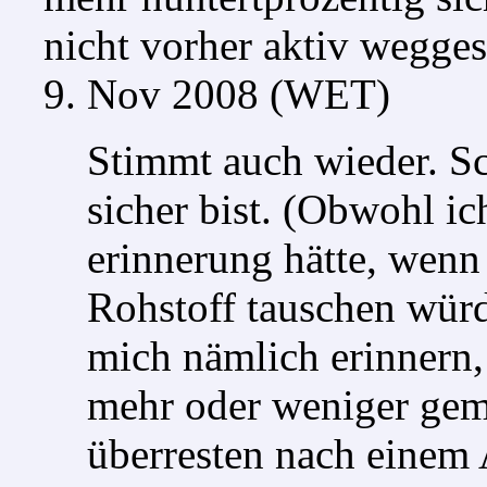
nicht vorher aktiv weggesc
9. Nov 2008 (WET)
Stimmt auch wieder. Sc
sicher bist. (Obwohl ic
erinnerung hätte, wenn 
Rohstoff tauschen würd
mich nämlich erinnern,
mehr oder weniger gem
überresten nach einem