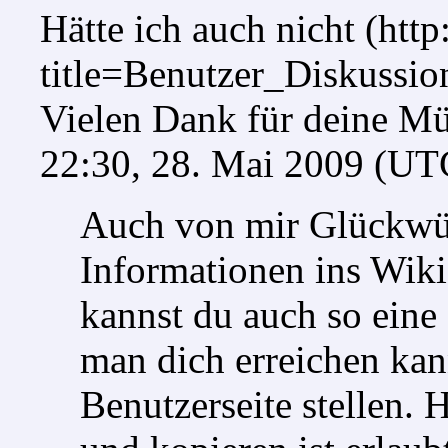
Hätte ich auch nicht
Vielen Dank für deine Mü
22:30, 28. Mai 2009 (UT
Auch von mir Glückwün
Informationen ins Wiki
kannst du auch so eine 
man dich erreichen kan
Benutzerseite stellen.