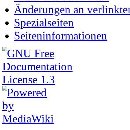
Änderungen an verlinkte
Spezialseiten
Seiteninformationen