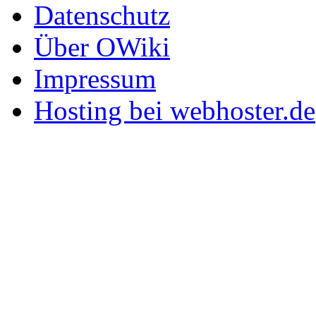
Datenschutz
Über OWiki
Impressum
Hosting bei webhoster.de