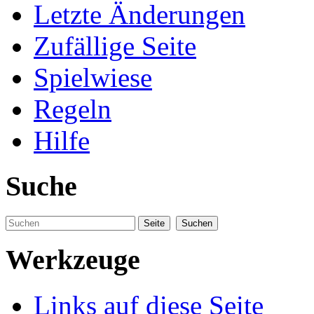
Letzte Änderungen
Zufällige Seite
Spielwiese
Regeln
Hilfe
Suche
Werkzeuge
Links auf diese Seite