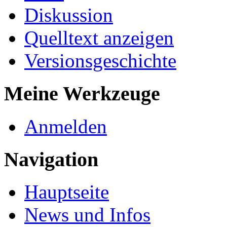
Diskussion
Quelltext anzeigen
Versionsgeschichte
Meine Werkzeuge
Anmelden
Navigation
Hauptseite
News und Infos