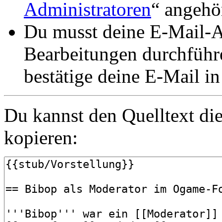
Administratoren
“ angehö
Du musst deine E-Mail-Ad
Bearbeitungen durchführe
bestätige deine E-Mail i
Du kannst den Quelltext die
kopieren: