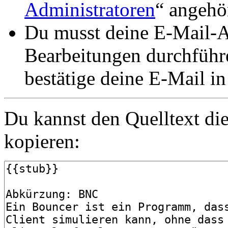
Administratoren
“ angehö
Du musst deine E-Mail-Ad
Bearbeitungen durchführe
bestätige deine E-Mail i
Du kannst den Quelltext die
kopieren: