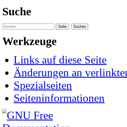
Suche
Werkzeuge
Links auf diese Seite
Änderungen an verlinkte
Spezialseiten
Seiteninformationen