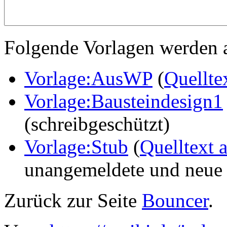
Folgende Vorlagen werden a
Vorlage:AusWP
(
Quellte
Vorlage:Bausteindesign1
(schreibgeschützt)
Vorlage:Stub
(
Quelltext 
unangemeldete und neue 
Zurück zur Seite
Bouncer
.