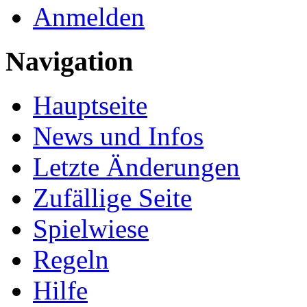
Anmelden
Navigation
Hauptseite
News und Infos
Letzte Änderungen
Zufällige Seite
Spielwiese
Regeln
Hilfe