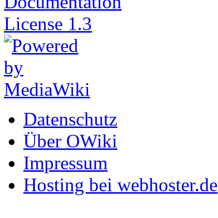
Datenschutz
Über OWiki
Impressum
Hosting bei webhoster.de