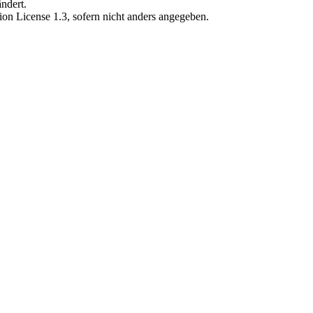
ndert.
on License 1.3
, sofern nicht anders angegeben.