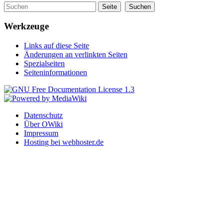
Werkzeuge
Links auf diese Seite
Änderungen an verlinkten Seiten
Spezialseiten
Seiteninformationen
Datenschutz
Über OWiki
Impressum
Hosting bei webhoster.de