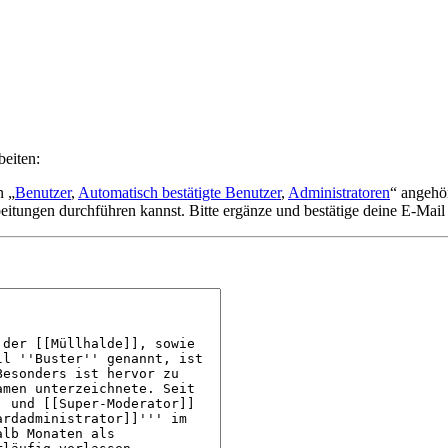
beiten:
n „
Benutzer
,
Automatisch bestätigte Benutzer
,
Administratoren
“ angehö
eitungen durchführen kannst. Bitte ergänze und bestätige deine E-Mail