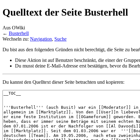
Quelltext der Seite Busterhell
Aus OWiki
←
Busterhell
Wechseln zu:
Navigation
,
Suche
Du bist aus den folgenden Gründen nicht berechtigt, die Seite zu bear
Diese Aktion ist auf Benutzer beschränkt, die einer der Gruppe
Du musst deine E-Mail-Adresse erst bestätigen, bevor du Bearb
Du kannst den Quelltext dieser Seite betrachten und kopieren: