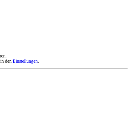
ren.
 in den
Einstellungen
.