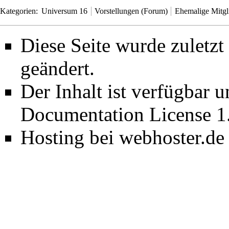
Kategorien
:
Universum 16
Vorstellungen (Forum)
Ehemalige Mitg
Diese Seite wurde zuletz
geändert.
Der Inhalt ist verfügbar 
Documentation License 1
Hosting bei webhoster.de