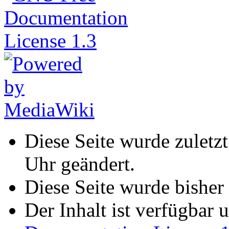
Diese Seite wurde zuletz
Uhr geändert.
Diese Seite wurde bisher
Der Inhalt ist verfügbar 