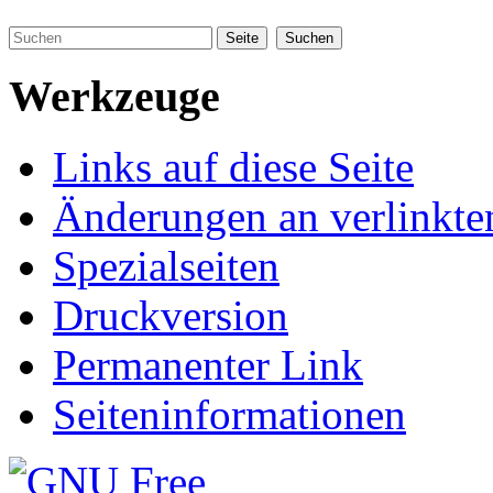
Werkzeuge
Links auf diese Seite
Änderungen an verlinkte
Spezialseiten
Druckversion
Permanenter Link
Seiteninformationen