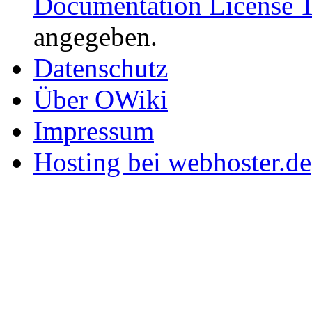
Documentation License 1
angegeben.
Datenschutz
Über OWiki
Impressum
Hosting bei webhoster.de