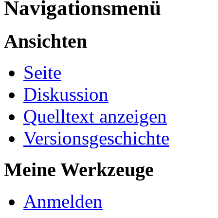
Navigationsmenü
Ansichten
Seite
Diskussion
Quelltext anzeigen
Versionsgeschichte
Meine Werkzeuge
Anmelden