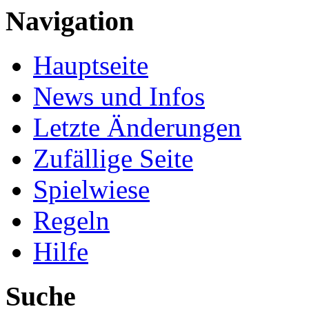
Navigation
Hauptseite
News und Infos
Letzte Änderungen
Zufällige Seite
Spielwiese
Regeln
Hilfe
Suche