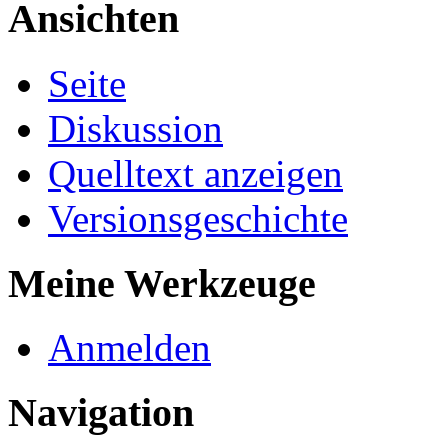
Ansichten
Seite
Diskussion
Quelltext anzeigen
Versionsgeschichte
Meine Werkzeuge
Anmelden
Navigation