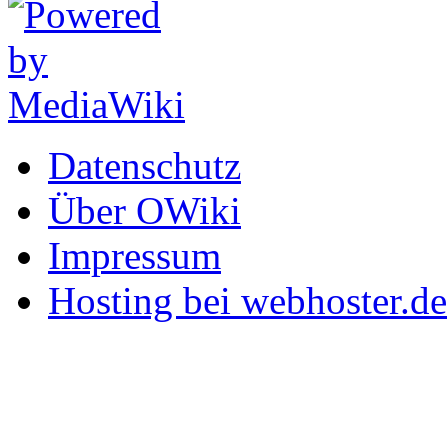
Datenschutz
Über OWiki
Impressum
Hosting bei webhoster.de