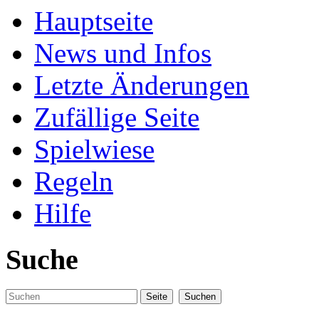
Hauptseite
News und Infos
Letzte Änderungen
Zufällige Seite
Spielwiese
Regeln
Hilfe
Suche