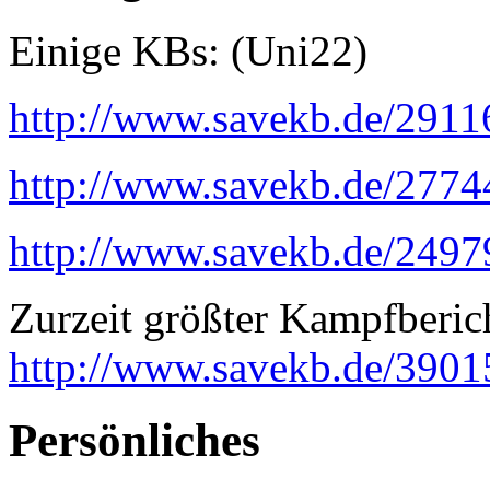
Einige KBs: (Uni22)
http://www.savekb.de/291
http://www.savekb.de/277
http://www.savekb.de/24
Zurzeit größter Kampfberic
http://www.savekb.de/390
Persönliches