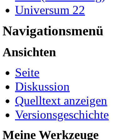
Universum 22
Navigationsmenü
Ansichten
Seite
Diskussion
Quelltext anzeigen
Versionsgeschichte
Meine Werkzeuge