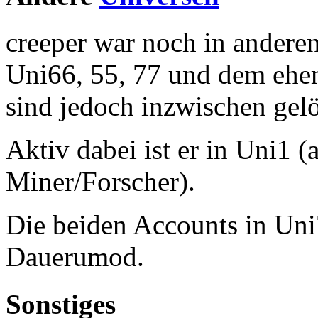
creeper war noch in andere
Uni66, 55, 77 und dem ehem
sind jedoch inzwischen gel
Aktiv dabei ist er in Uni1 (
Miner/Forscher).
Die beiden Accounts in Uni
Dauerumod.
Sonstiges