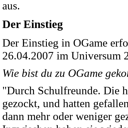
aus.
Der Einstieg
Der Einstieg in OGame erf
26.04.2007 im Universum 
Wie bist du zu OGame gek
"Durch Schulfreunde. Die h
gezockt, und hatten gefalle
dann mehr oder weniger ge