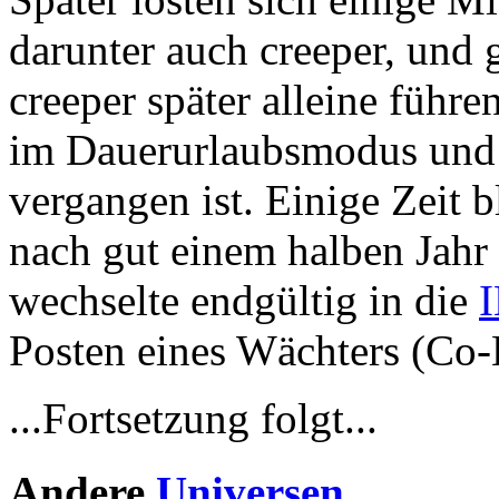
darunter auch creeper, und 
creeper später alleine füh
im Dauerurlaubsmodus und
vergangen ist. Einige Zeit b
nach gut einem halben Jahr 
wechselte endgültig in die
Posten eines Wächters (Co
...Fortsetzung folgt...
Andere
Universen