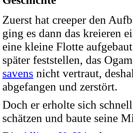
Zuerst hat creeper den Aufb
ging es dann das kreieren 
eine kleine Flotte aufgebaut
später feststellen, das Ogam
savens
nicht vertraut, desha
abgefangen und zerstört.
Doch er erholte sich schnell
schätzen und baute seine Mi