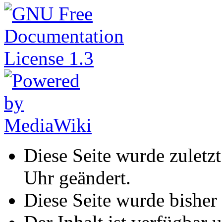
Diese Seite wurde zulet
Uhr geändert.
Diese Seite wurde bisher