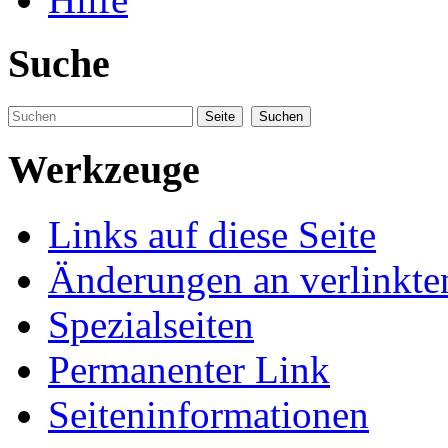
Suche
Werkzeuge
Links auf diese Seite
Änderungen an verlinkte
Spezialseiten
Permanenter Link
Seiteninformationen