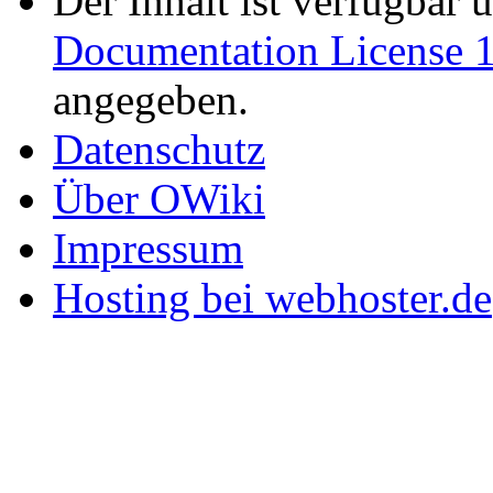
Der Inhalt ist verfügbar 
Documentation License 1
angegeben.
Datenschutz
Über OWiki
Impressum
Hosting bei webhoster.de