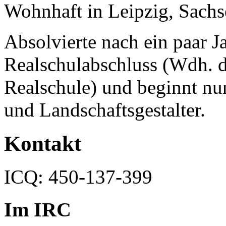
Wohnhaft in Leipzig, Sach
Absolvierte nach ein paar
Realschulabschluss (Wdh. de
Realschule) und beginnt nu
und Landschaftsgestalter.
Kontakt
ICQ: 450-137-399
Im IRC