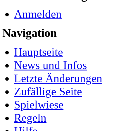
Anmelden
Navigation
Hauptseite
News und Infos
Letzte Änderungen
Zufällige Seite
Spielwiese
Regeln
Hilfe