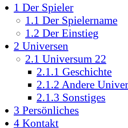
1
Der Spieler
1.1
Der Spielername
1.2
Der Einstieg
2
Universen
2.1
Universum 22
2.1.1
Geschichte
2.1.2
Andere Unive
2.1.3
Sonstiges
3
Persönliches
4
Kontakt