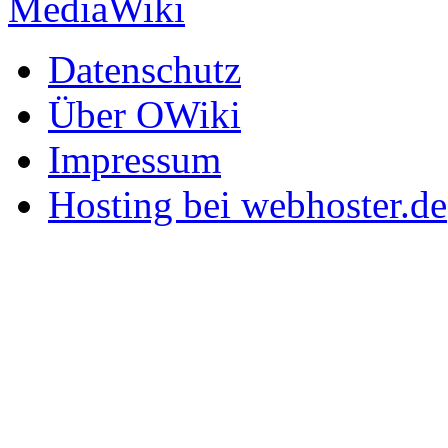
Datenschutz
Über OWiki
Impressum
Hosting bei webhoster.de