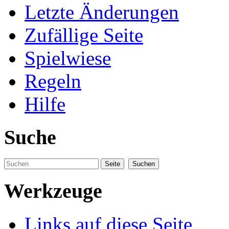
Letzte Änderungen
Zufällige Seite
Spielwiese
Regeln
Hilfe
Suche
Werkzeuge
Links auf diese Seite