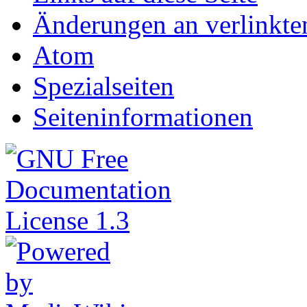
Änderungen an verlinkte
Atom
Spezialseiten
Seiteninformationen