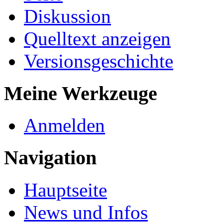
Diskussion
Quelltext anzeigen
Versionsgeschichte
Meine Werkzeuge
Anmelden
Navigation
Hauptseite
News und Infos