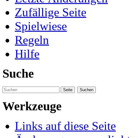
Zufällige Seite
Spielwiese
Regeln
Hilfe
Suche
Werkzeuge
Links auf diese Seite