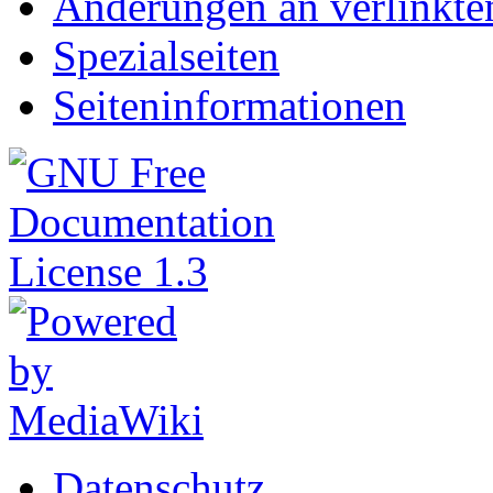
Änderungen an verlinkte
Spezialseiten
Seiteninformationen
Datenschutz