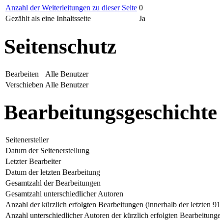
Anzahl der Weiterleitungen zu dieser Seite
0
Gezählt als eine Inhaltsseite
Ja
Seitenschutz
Bearbeiten
Alle Benutzer
Verschieben
Alle Benutzer
Bearbeitungsgeschichte
Seitenersteller
Datum der Seitenerstellung
Letzter Bearbeiter
Datum der letzten Bearbeitung
Gesamtzahl der Bearbeitungen
Gesamtzahl unterschiedlicher Autoren
Anzahl der kürzlich erfolgten Bearbeitungen (innerhalb der letzten 9
Anzahl unterschiedlicher Autoren der kürzlich erfolgten Bearbeitung