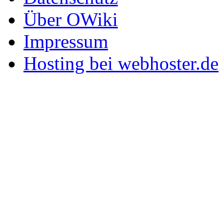
Über OWiki
Impressum
Hosting bei webhoster.de