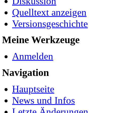
Diskussion
Quelltext anzeigen
Versionsgeschichte
Meine Werkzeuge
Anmelden
Navigation
Hauptseite
News und Infos
Letzte Änderungen