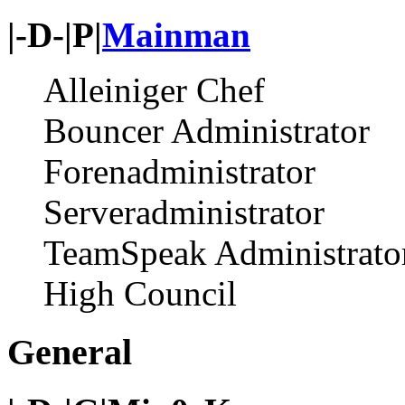
|-D-|P|
Mainman
Alleiniger Chef
Bouncer Administrator
Forenadministrator
Serveradministrator
TeamSpeak Administrato
High Council
General