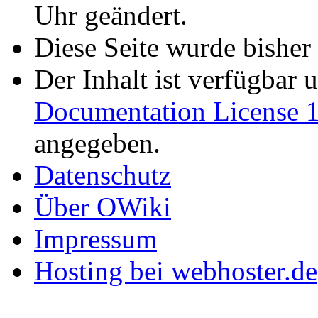
Uhr geändert.
Diese Seite wurde bisher
Der Inhalt ist verfügbar 
Documentation License 1
angegeben.
Datenschutz
Über OWiki
Impressum
Hosting bei webhoster.de