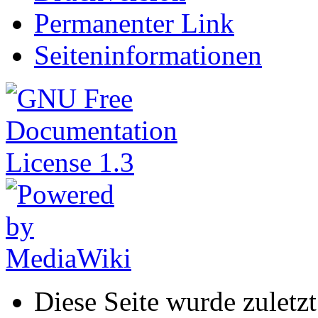
Permanenter Link
Seiteninformationen
Diese Seite wurde zulet