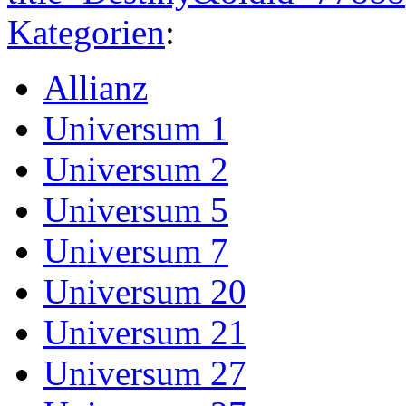
Kategorien
:
Allianz
Universum 1
Universum 2
Universum 5
Universum 7
Universum 20
Universum 21
Universum 27