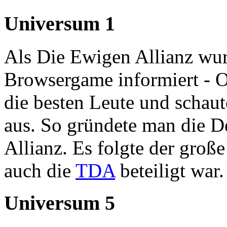
Universum 1
Als Die Ewigen Allianz wur
Browsergame informiert - 
die besten Leute und schaute
aus. So gründete man die D
Allianz. Es folgte der groß
auch die
TDA
beteiligt war.
Universum 5