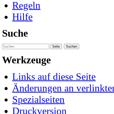
Regeln
Hilfe
Suche
Werkzeuge
Links auf diese Seite
Änderungen an verlinkte
Spezialseiten
Druckversion