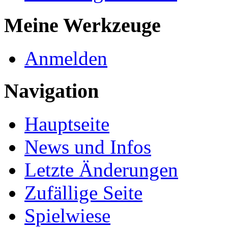
Meine Werkzeuge
Anmelden
Navigation
Hauptseite
News und Infos
Letzte Änderungen
Zufällige Seite
Spielwiese