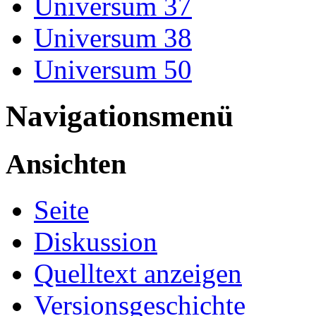
Universum 37
Universum 38
Universum 50
Navigationsmenü
Ansichten
Seite
Diskussion
Quelltext anzeigen
Versionsgeschichte