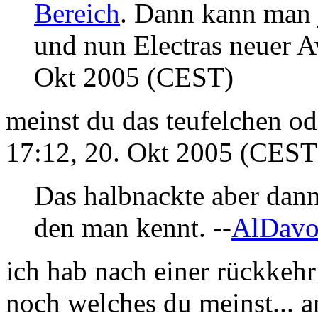
Bereich
. Dann kann man j
und nun Electras neuer Av
Okt 2005 (CEST)
meinst du das teufelchen od
17:12, 20. Okt 2005 (CEST
Das halbnackte aber dann
den man kennt. --
AlDavo
ich hab nach einer rückkehr
noch welches du meinst... a