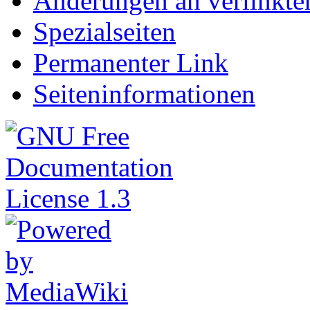
Änderungen an verlinkte
Spezialseiten
Permanenter Link
Seiteninformationen