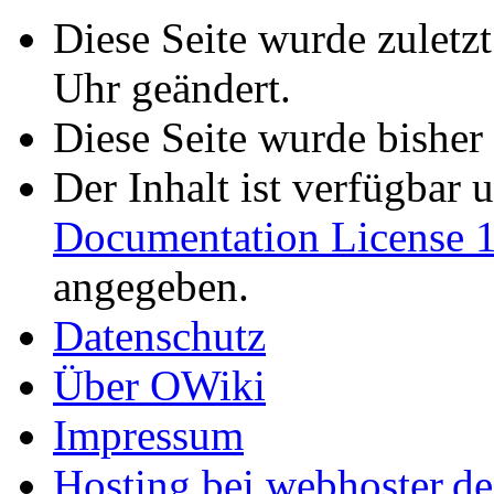
Diese Seite wurde zulet
Uhr geändert.
Diese Seite wurde bisher
Der Inhalt ist verfügbar 
Documentation License 1
angegeben.
Datenschutz
Über OWiki
Impressum
Hosting bei webhoster.de