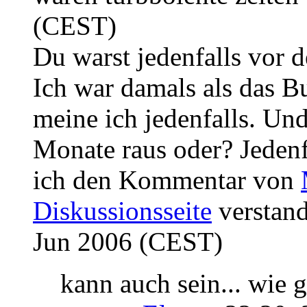
(CEST)
Du warst jedenfalls vor
Ich war damals als das B
meine ich jedenfalls. Un
Monate raus oder? Jeden
ich den Kommentar von
Diskussionsseite
verstand
Jun 2006 (CEST)
kann auch sein... wie 