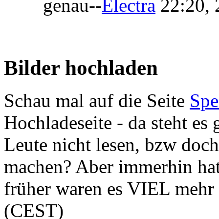
genau--
Electra
22:20, 
Bilder hochladen
Schau mal auf die Seite
Spe
Hochladeseite - da steht es 
Leute nicht lesen, bzw doch
machen? Aber immerhin hat
früher waren es VIEL mehr 
(CEST)