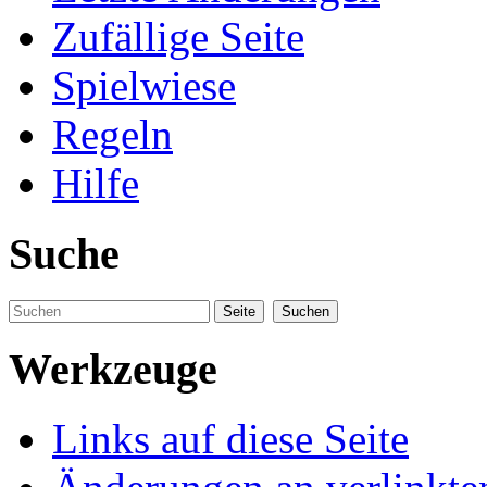
Zufällige Seite
Spielwiese
Regeln
Hilfe
Suche
Werkzeuge
Links auf diese Seite