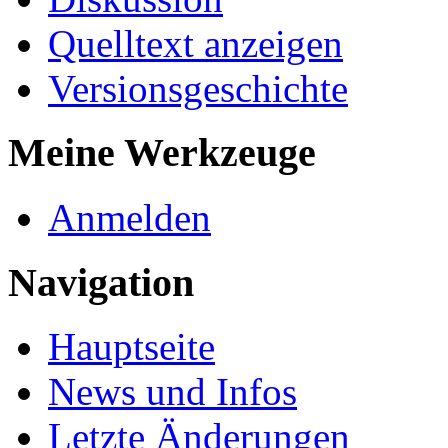
Quelltext anzeigen
Versionsgeschichte
Meine Werkzeuge
Anmelden
Navigation
Hauptseite
News und Infos
Letzte Änderungen