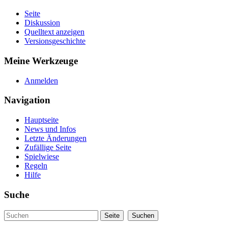
Seite
Diskussion
Quelltext anzeigen
Versionsgeschichte
Meine Werkzeuge
Anmelden
Navigation
Hauptseite
News und Infos
Letzte Änderungen
Zufällige Seite
Spielwiese
Regeln
Hilfe
Suche