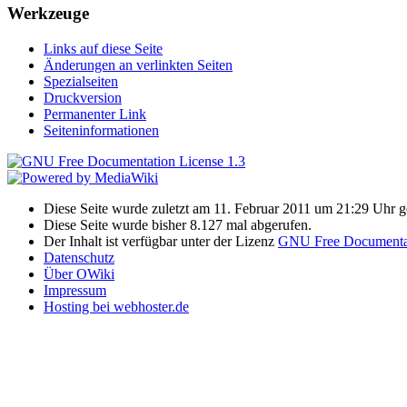
Werkzeuge
Links auf diese Seite
Änderungen an verlinkten Seiten
Spezialseiten
Druckversion
Permanenter Link
Seiteninformationen
Diese Seite wurde zuletzt am 11. Februar 2011 um 21:29 Uhr g
Diese Seite wurde bisher 8.127 mal abgerufen.
Der Inhalt ist verfügbar unter der Lizenz
GNU Free Documentat
Datenschutz
Über OWiki
Impressum
Hosting bei webhoster.de