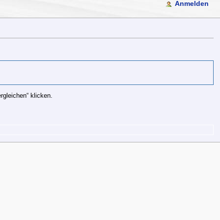
Anmelden
gleichen“ klicken.