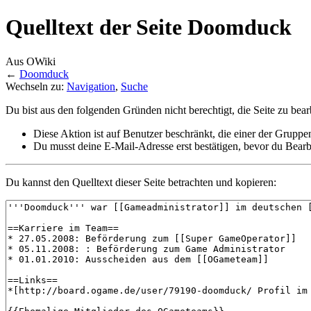
Quelltext der Seite Doomduck
Aus OWiki
←
Doomduck
Wechseln zu:
Navigation
,
Suche
Du bist aus den folgenden Gründen nicht berechtigt, die Seite zu bear
Diese Aktion ist auf Benutzer beschränkt, die einer der Gruppe
Du musst deine E-Mail-Adresse erst bestätigen, bevor du Bearb
Du kannst den Quelltext dieser Seite betrachten und kopieren: