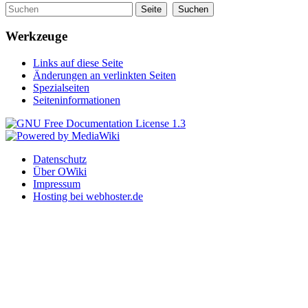
Werkzeuge
Links auf diese Seite
Änderungen an verlinkten Seiten
Spezialseiten
Seiteninformationen
Datenschutz
Über OWiki
Impressum
Hosting bei webhoster.de