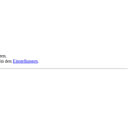
ren.
 in den
Einstellungen
.