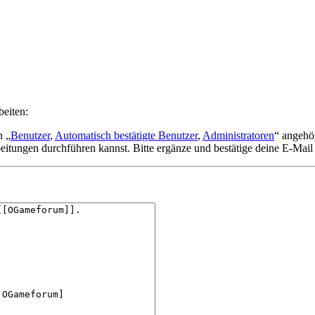
beiten:
n „
Benutzer
,
Automatisch bestätigte Benutzer
,
Administratoren
“ angehö
eitungen durchführen kannst. Bitte ergänze und bestätige deine E-Mail