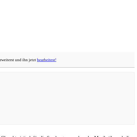
rweiterst und ihn jetzt
bearbeitest!