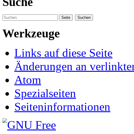
Suche
Werkzeuge
Links auf diese Seite
Änderungen an verlinkte
Atom
Spezialseiten
Seiteninformationen