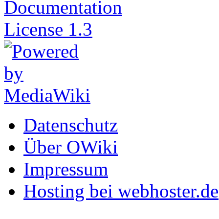
Datenschutz
Über OWiki
Impressum
Hosting bei webhoster.de