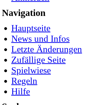
Navigation
Hauptseite
News und Infos
Letzte Änderungen
Zufällige Seite
Spielwiese
Regeln
Hilfe