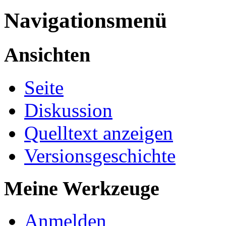
Navigationsmenü
Ansichten
Seite
Diskussion
Quelltext anzeigen
Versionsgeschichte
Meine Werkzeuge
Anmelden