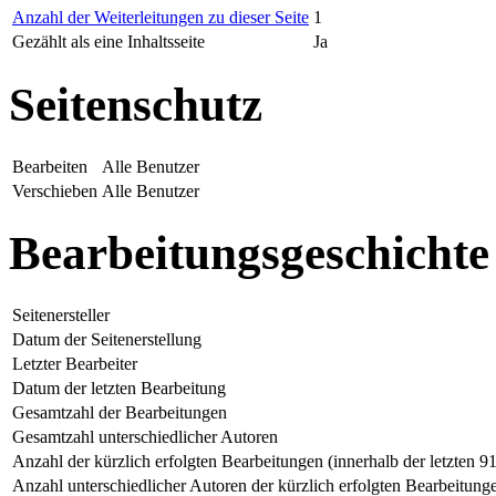
Anzahl der Weiterleitungen zu dieser Seite
1
Gezählt als eine Inhaltsseite
Ja
Seitenschutz
Bearbeiten
Alle Benutzer
Verschieben
Alle Benutzer
Bearbeitungsgeschichte
Seitenersteller
Datum der Seitenerstellung
Letzter Bearbeiter
Datum der letzten Bearbeitung
Gesamtzahl der Bearbeitungen
Gesamtzahl unterschiedlicher Autoren
Anzahl der kürzlich erfolgten Bearbeitungen (innerhalb der letzten 9
Anzahl unterschiedlicher Autoren der kürzlich erfolgten Bearbeitung