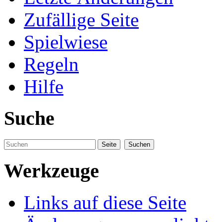
Zufällige Seite
Spielwiese
Regeln
Hilfe
Suche
Werkzeuge
Links auf diese Seite