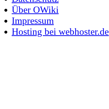
Über OWiki
Impressum
Hosting bei webhoster.de