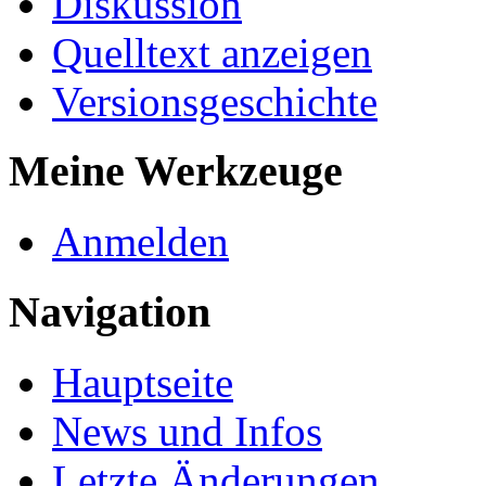
Diskussion
Quelltext anzeigen
Versionsgeschichte
Meine Werkzeuge
Anmelden
Navigation
Hauptseite
News und Infos
Letzte Änderungen