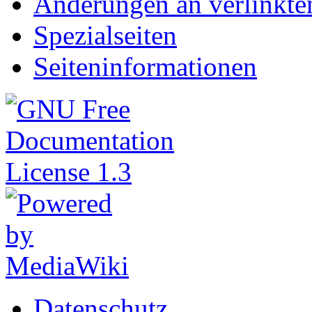
Änderungen an verlinkte
Spezialseiten
Seiteninformationen
Datenschutz