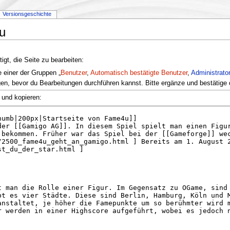
Versionsgeschichte
u
gt, die Seite zu bearbeiten:
e einer der Gruppen „
Benutzer
,
Automatisch bestätigte Benutzer
,
Administrato
en, bevor du Bearbeitungen durchführen kannst. Bitte ergänze und bestätige 
 und kopieren: