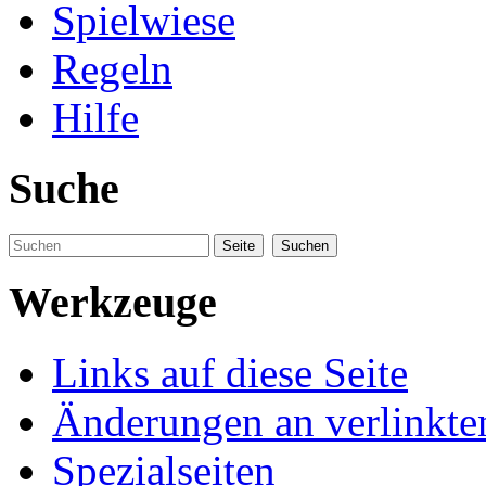
Spielwiese
Regeln
Hilfe
Suche
Werkzeuge
Links auf diese Seite
Änderungen an verlinkte
Spezialseiten