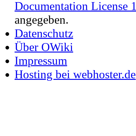
Documentation License 1
angegeben.
Datenschutz
Über OWiki
Impressum
Hosting bei webhoster.de