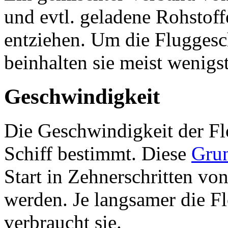
und evtl. geladene Rohstoff
entziehen. Um die Fluggesc
beinhalten sie meist wenigs
Geschwindigkeit
Die Geschwindigkeit der Fl
Schiff bestimmt. Diese
Grun
Start in Zehnerschritten v
werden. Je langsamer die Fl
verbraucht sie.