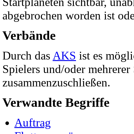
Startplaneten sichtbar, una
abgebrochen worden ist ode
Verbände
Durch das
AKS
ist es mögli
Spielers und/oder mehrerer
zusammenzuschließen.
Verwandte Begriffe
Auftrag