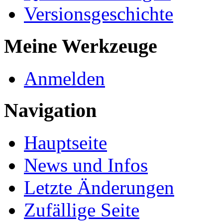
Versionsgeschichte
Meine Werkzeuge
Anmelden
Navigation
Hauptseite
News und Infos
Letzte Änderungen
Zufällige Seite