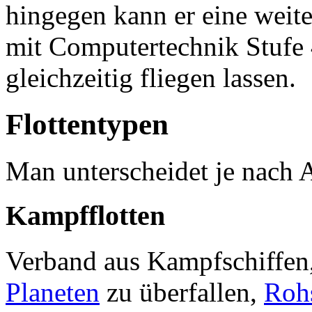
hingegen kann er eine weite
mit Computertechnik Stufe 
gleichzeitig fliegen lassen.
Flottentypen
Man unterscheidet je nach 
Kampfflotten
Verband aus Kampfschiffen,
Planeten
zu überfallen,
Rohs