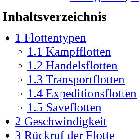
Inhaltsverzeichnis
1
Flottentypen
1.1
Kampfflotten
1.2
Handelsflotten
1.3
Transportflotten
1.4
Expeditionsflotten
1.5
Saveflotten
2
Geschwindigkeit
3
Rückruf der Flotte