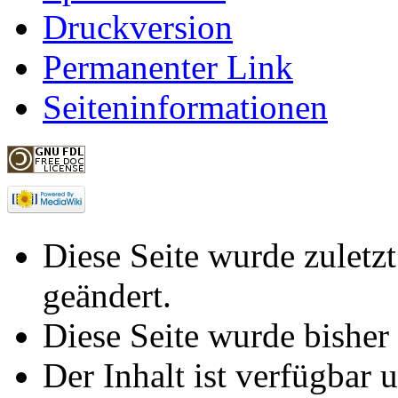
Druckversion
Permanenter Link
Seiteninformationen
Diese Seite wurde zulet
geändert.
Diese Seite wurde bisher
Der Inhalt ist verfügbar 