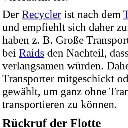
Der
Recycler
ist nach dem
T
und empfiehlt sich daher 
haben z. B. Große Transpor
bei
Raids
den Nachteil, dass 
verlangsamen würden. Dahe
Transporter mitgeschickt o
gewählt, um ganz ohne Tran
transportieren zu können.
Rückruf der Flotte