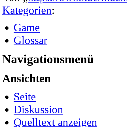
Kategorien
:
Game
Glossar
Navigationsmenü
Ansichten
Seite
Diskussion
Quelltext anzeigen