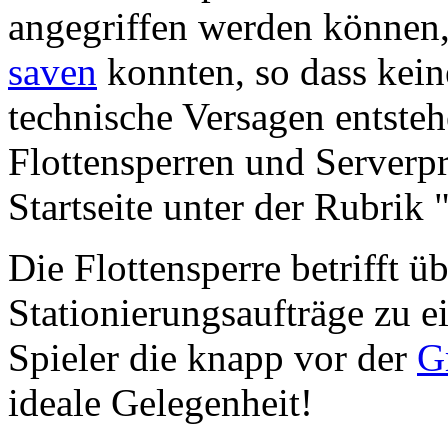
angegriffen werden können,
saven
konnten, so dass kein
technische Versagen entste
Flottensperren und Serverp
Startseite unter der Rubrik 
Die Flottensperre betrifft ü
Stationierungsaufträge zu e
Spieler die knapp vor der
G
ideale Gelegenheit!