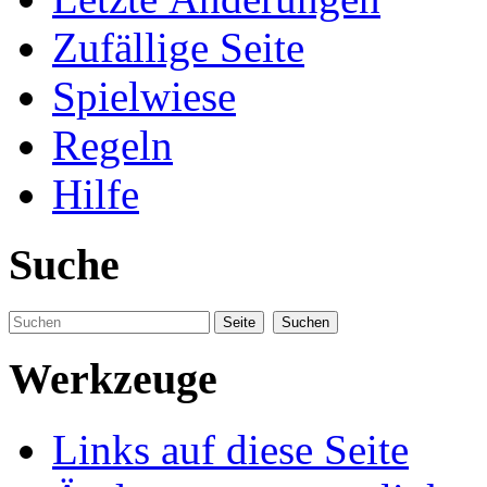
Zufällige Seite
Spielwiese
Regeln
Hilfe
Suche
Werkzeuge
Links auf diese Seite