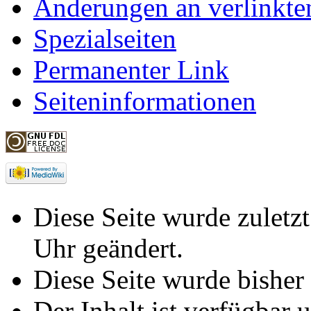
Änderungen an verlinkte
Spezialseiten
Permanenter Link
Seiteninformationen
Diese Seite wurde zulet
Uhr geändert.
Diese Seite wurde bisher
Der Inhalt ist verfügbar 