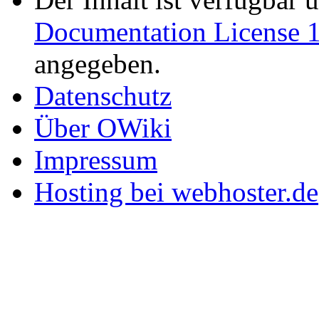
Documentation License 1
angegeben.
Datenschutz
Über OWiki
Impressum
Hosting bei webhoster.de