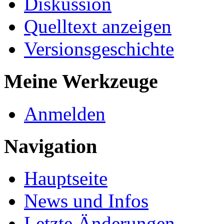
Diskussion
Quelltext anzeigen
Versionsgeschichte
Meine Werkzeuge
Anmelden
Navigation
Hauptseite
News und Infos
Letzte Änderungen