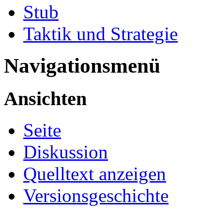
Stub
Taktik und Strategie
Navigationsmenü
Ansichten
Seite
Diskussion
Quelltext anzeigen
Versionsgeschichte