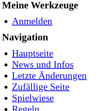
Meine Werkzeuge
Anmelden
Navigation
Hauptseite
News und Infos
Letzte Änderungen
Zufällige Seite
Spielwiese
Regeln