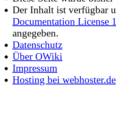
Der Inhalt ist verfügbar 
Documentation License 1
angegeben.
Datenschutz
Über OWiki
Impressum
Hosting bei webhoster.de