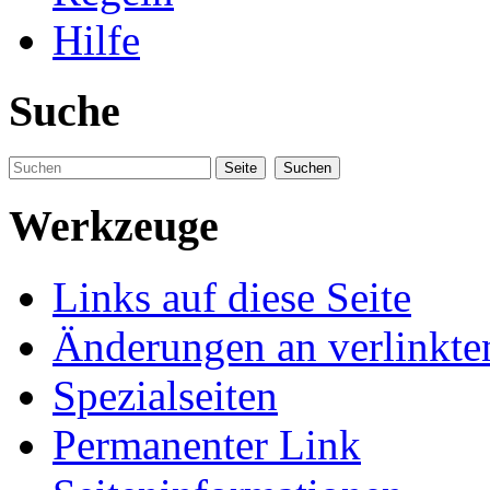
Hilfe
Suche
Werkzeuge
Links auf diese Seite
Änderungen an verlinkte
Spezialseiten
Permanenter Link