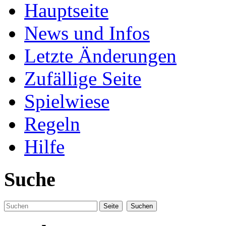
Hauptseite
News und Infos
Letzte Änderungen
Zufällige Seite
Spielwiese
Regeln
Hilfe
Suche