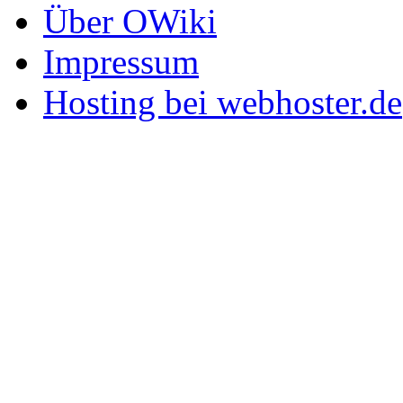
Über OWiki
Impressum
Hosting bei webhoster.de