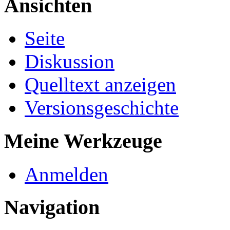
Ansichten
Seite
Diskussion
Quelltext anzeigen
Versionsgeschichte
Meine Werkzeuge
Anmelden
Navigation