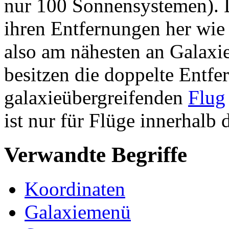
nur 100 Sonnensystemen). 
ihren Entfernungen her wie 
also am nähesten an Galaxie
besitzen die doppelte Entfe
galaxieübergreifenden
Flug
ist nur für Flüge innerhalb 
Verwandte Begriffe
Koordinaten
Galaxiemenü