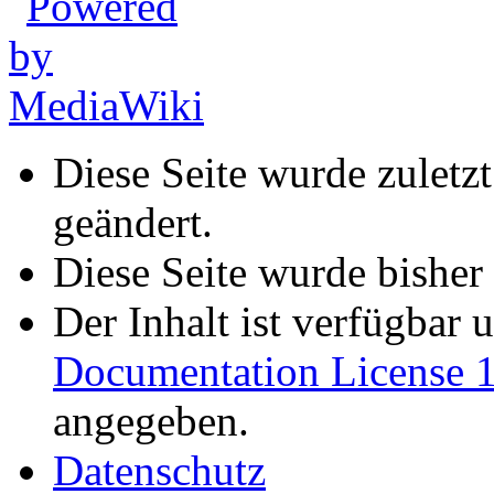
Diese Seite wurde zulet
geändert.
Diese Seite wurde bisher
Der Inhalt ist verfügbar 
Documentation License 1
angegeben.
Datenschutz