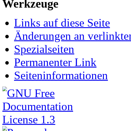
Werkzeuge
Links auf diese Seite
Änderungen an verlinkte
Spezialseiten
Permanenter Link
Seiteninformationen