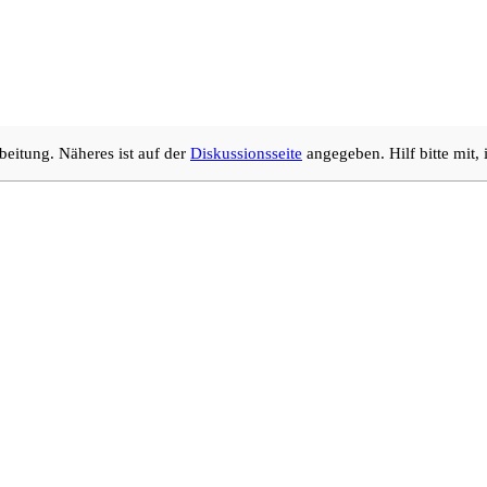
beitung. Näheres ist auf der
Diskussionsseite
angegeben. Hilf bitte mit,