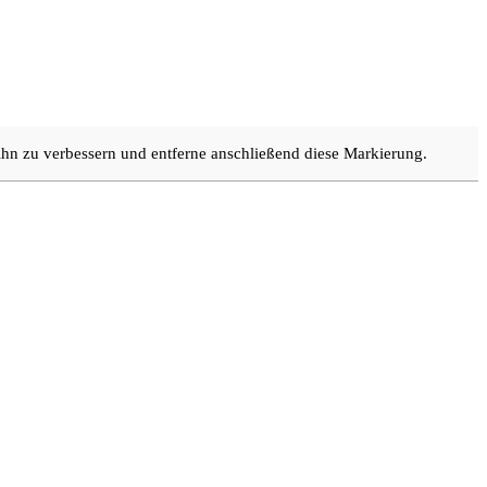
 ihn zu verbessern und entferne anschließend diese Markierung.