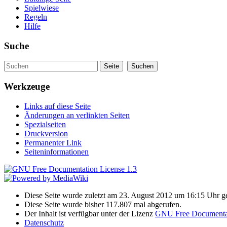
Spielwiese
Regeln
Hilfe
Suche
Werkzeuge
Links auf diese Seite
Änderungen an verlinkten Seiten
Spezialseiten
Druckversion
Permanenter Link
Seiteninformationen
Diese Seite wurde zuletzt am 23. August 2012 um 16:15 Uhr g
Diese Seite wurde bisher 117.807 mal abgerufen.
Der Inhalt ist verfügbar unter der Lizenz
GNU Free Documentat
Datenschutz