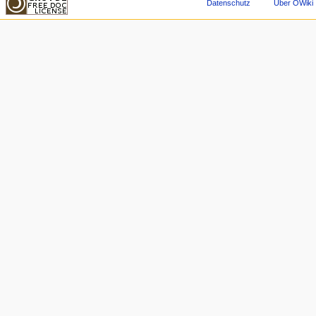
Datenschutz
Über OWiki