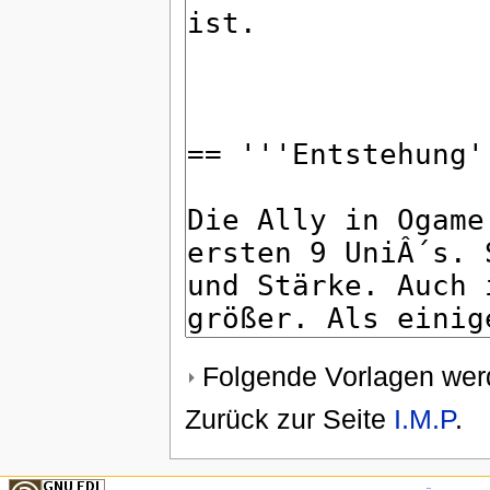
Folgende Vorlagen werd
Zurück zur Seite
I.M.P
.