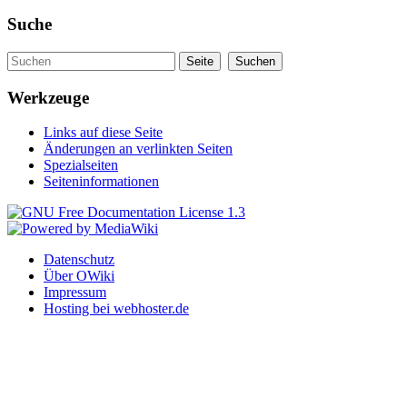
Suche
Werkzeuge
Links auf diese Seite
Änderungen an verlinkten Seiten
Spezialseiten
Seiteninformationen
Datenschutz
Über OWiki
Impressum
Hosting bei webhoster.de