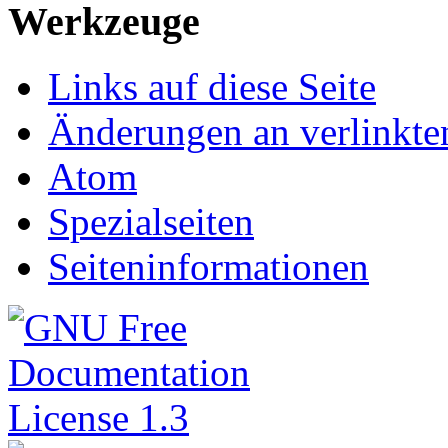
Werkzeuge
Links auf diese Seite
Änderungen an verlinkte
Atom
Spezialseiten
Seiteninformationen