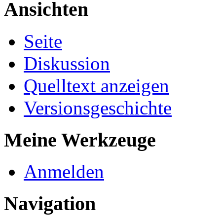
Ansichten
Seite
Diskussion
Quelltext anzeigen
Versionsgeschichte
Meine Werkzeuge
Anmelden
Navigation