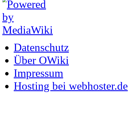
Datenschutz
Über OWiki
Impressum
Hosting bei webhoster.de