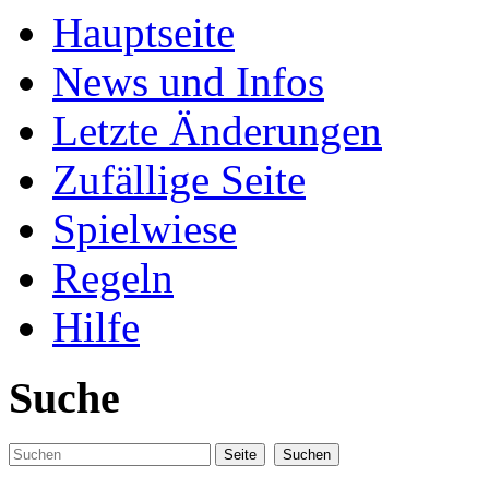
Hauptseite
News und Infos
Letzte Änderungen
Zufällige Seite
Spielwiese
Regeln
Hilfe
Suche