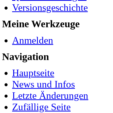
Versionsgeschichte
Meine Werkzeuge
Anmelden
Navigation
Hauptseite
News und Infos
Letzte Änderungen
Zufällige Seite