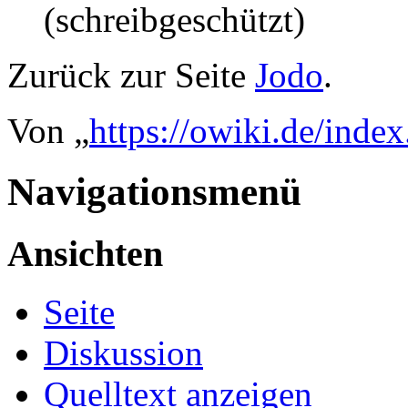
(schreibgeschützt)
Zurück zur Seite
Jodo
.
Von „
https://owiki.de/inde
Navigationsmenü
Ansichten
Seite
Diskussion
Quelltext anzeigen