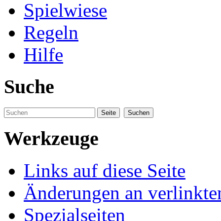
Spielwiese
Regeln
Hilfe
Suche
Werkzeuge
Links auf diese Seite
Änderungen an verlinkte
Spezialseiten