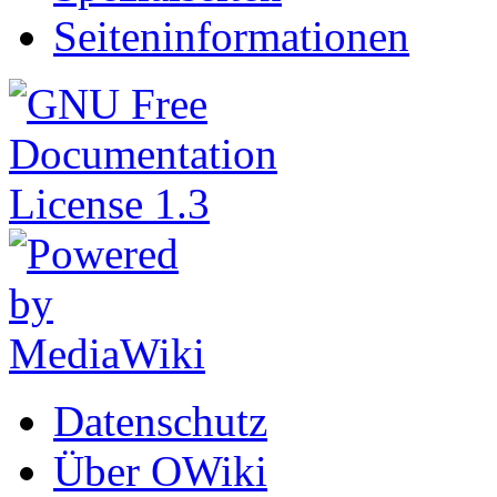
Seiteninformationen
Datenschutz
Über OWiki