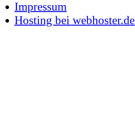
Impressum
Hosting bei webhoster.de