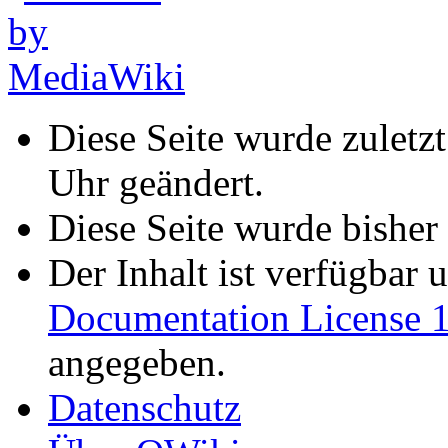
Diese Seite wurde zuletz
Uhr geändert.
Diese Seite wurde bisher
Der Inhalt ist verfügbar 
Documentation License 1
angegeben.
Datenschutz