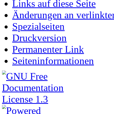
Links auf diese Seite
Änderungen an verlinkte
Spezialseiten
Druckversion
Permanenter Link
Seiteninformationen