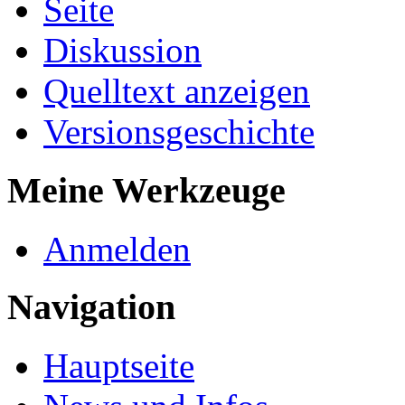
Seite
Diskussion
Quelltext anzeigen
Versionsgeschichte
Meine Werkzeuge
Anmelden
Navigation
Hauptseite