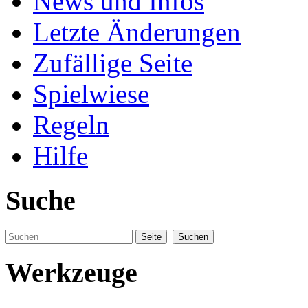
News und Infos
Letzte Änderungen
Zufällige Seite
Spielwiese
Regeln
Hilfe
Suche
Werkzeuge