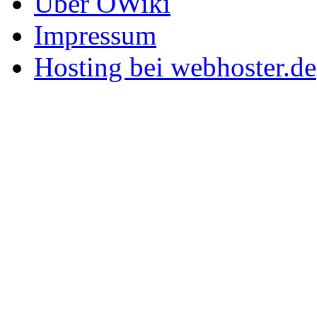
Über OWiki
Impressum
Hosting bei webhoster.de