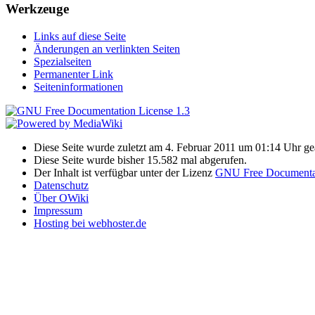
Werkzeuge
Links auf diese Seite
Änderungen an verlinkten Seiten
Spezialseiten
Permanenter Link
Seiteninformationen
Diese Seite wurde zuletzt am 4. Februar 2011 um 01:14 Uhr ge
Diese Seite wurde bisher 15.582 mal abgerufen.
Der Inhalt ist verfügbar unter der Lizenz
GNU Free Documentat
Datenschutz
Über OWiki
Impressum
Hosting bei webhoster.de