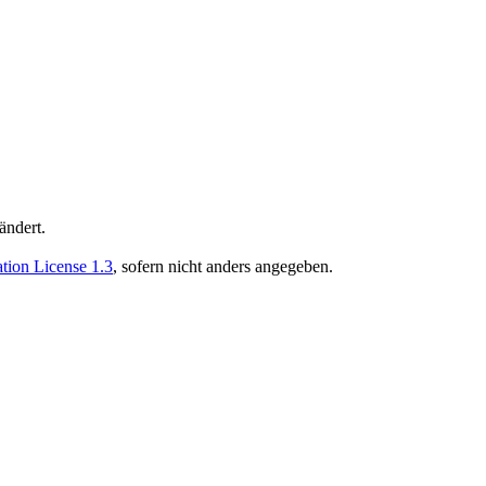
ändert.
ion License 1.3
, sofern nicht anders angegeben.