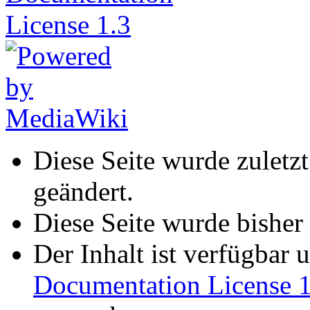
Diese Seite wurde zulet
geändert.
Diese Seite wurde bisher
Der Inhalt ist verfügbar 
Documentation License 1