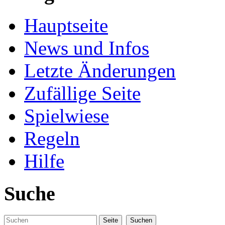
Hauptseite
News und Infos
Letzte Änderungen
Zufällige Seite
Spielwiese
Regeln
Hilfe
Suche