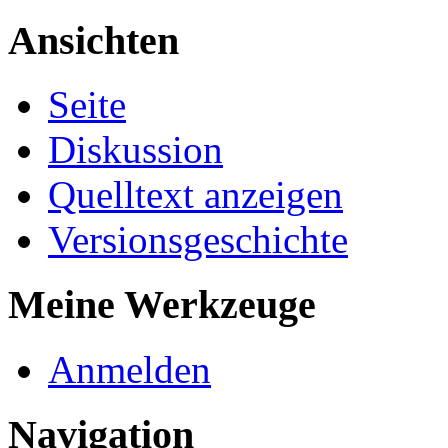
Ansichten
Seite
Diskussion
Quelltext anzeigen
Versionsgeschichte
Meine Werkzeuge
Anmelden
Navigation