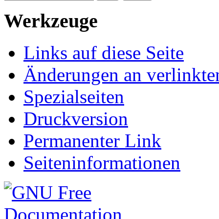
Werkzeuge
Links auf diese Seite
Änderungen an verlinkte
Spezialseiten
Druckversion
Permanenter Link
Seiteninformationen