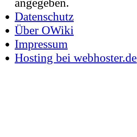
angegeben.
Datenschutz
Über OWiki
Impressum
Hosting bei webhoster.de