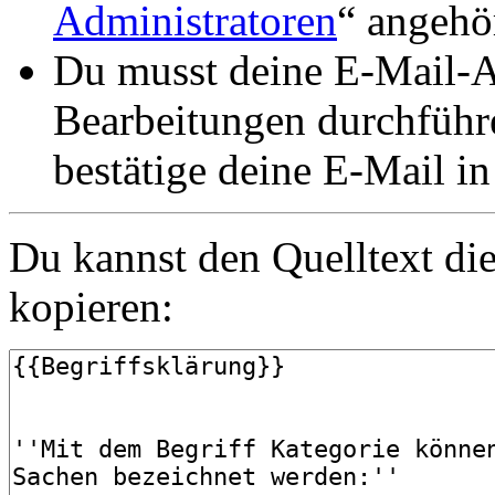
Administratoren
“ angehö
Du musst deine E-Mail-Ad
Bearbeitungen durchführe
bestätige deine E-Mail i
Du kannst den Quelltext die
kopieren: