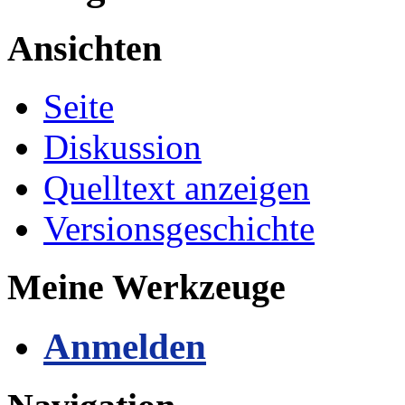
Ansichten
Seite
Diskussion
Quelltext anzeigen
Versionsgeschichte
Meine Werkzeuge
Anmelden