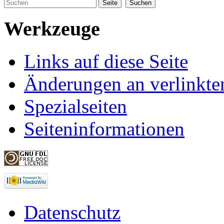
Werkzeuge
Links auf diese Seite
Änderungen an verlinkte
Spezialseiten
Seiteninformationen
Datenschutz