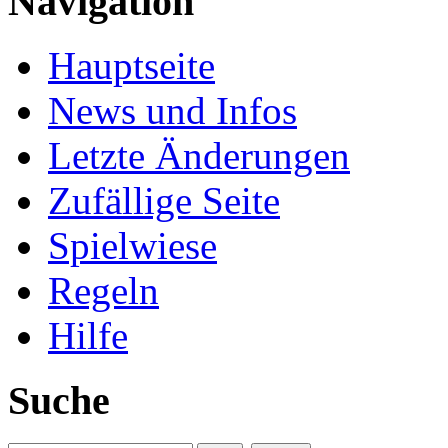
Navigation
Hauptseite
News und Infos
Letzte Änderungen
Zufällige Seite
Spielwiese
Regeln
Hilfe
Suche