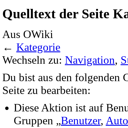
Quelltext der Seite K
Aus OWiki
←
Kategorie
Wechseln zu:
Navigation
,
S
Du bist aus den folgenden G
Seite zu bearbeiten:
Diese Aktion ist auf Benu
Gruppen „
Benutzer
,
Auto