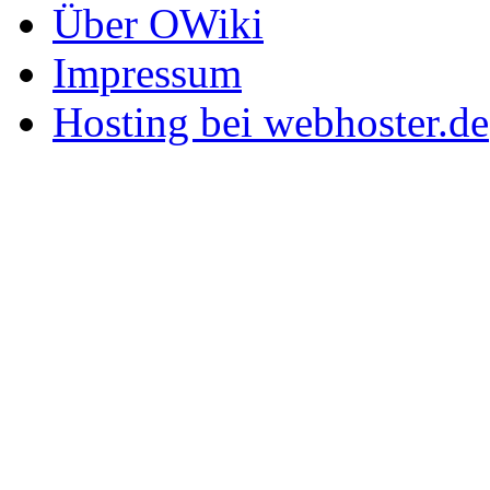
Über OWiki
Impressum
Hosting bei webhoster.de