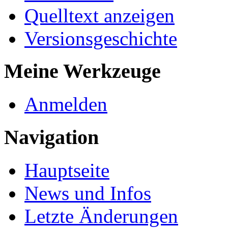
Quelltext anzeigen
Versionsgeschichte
Meine Werkzeuge
Anmelden
Navigation
Hauptseite
News und Infos
Letzte Änderungen