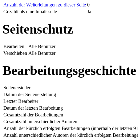
Anzahl der Weiterleitungen zu dieser Seite
0
Gezählt als eine Inhaltsseite
Ja
Seitenschutz
Bearbeiten
Alle Benutzer
Verschieben
Alle Benutzer
Bearbeitungsgeschichte
Seitenersteller
Datum der Seitenerstellung
Letzter Bearbeiter
Datum der letzten Bearbeitung
Gesamtzahl der Bearbeitungen
Gesamtzahl unterschiedlicher Autoren
Anzahl der kürzlich erfolgten Bearbeitungen (innerhalb der letzten 9
Anzahl unterschiedlicher Autoren der kürzlich erfolgten Bearbeitung