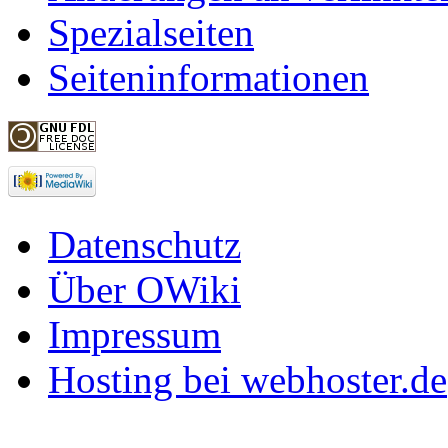
Spezialseiten
Seiteninformationen
Datenschutz
Über OWiki
Impressum
Hosting bei webhoster.de