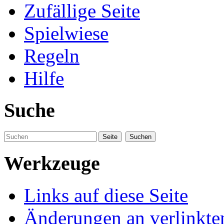
Zufällige Seite
Spielwiese
Regeln
Hilfe
Suche
Werkzeuge
Links auf diese Seite
Änderungen an verlinkte