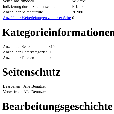
Seiteninhaltsmodell
Wikitext
Indizierung durch Suchmaschinen
Erlaubt
Anzahl der Seitenaufrufe
26.980
Anzahl der Weiterleitungen zu dieser Seite
0
Kategorieinformatione
Anzahl der Seiten
315
Anzahl der Unterkategorien
0
Anzahl der Dateien
0
Seitenschutz
Bearbeiten
Alle Benutzer
Verschieben
Alle Benutzer
Bearbeitungsgeschichte