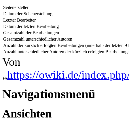
Seitenersteller
Datum der Seitenerstellung
Letzter Bearbeiter
Datum der letzten Bearbeitung
Gesamtzahl der Bearbeitungen
Gesamtzahl unterschiedlicher Autoren
Anzahl der kürzlich erfolgten Bearbeitungen (innerhalb der letzten 9
Anzahl unterschiedlicher Autoren der kürzlich erfolgten Bearbeitung
Von
„
https://owiki.de/index.p
Navigationsmenü
Ansichten