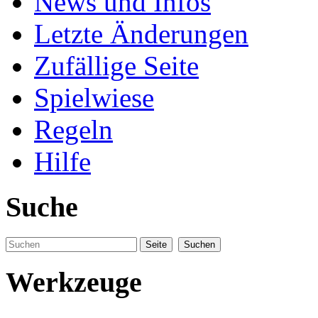
News und Infos
Letzte Änderungen
Zufällige Seite
Spielwiese
Regeln
Hilfe
Suche
Werkzeuge