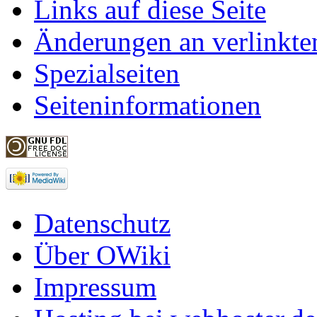
Links auf diese Seite
Änderungen an verlinkte
Spezialseiten
Seiteninformationen
Datenschutz
Über OWiki
Impressum