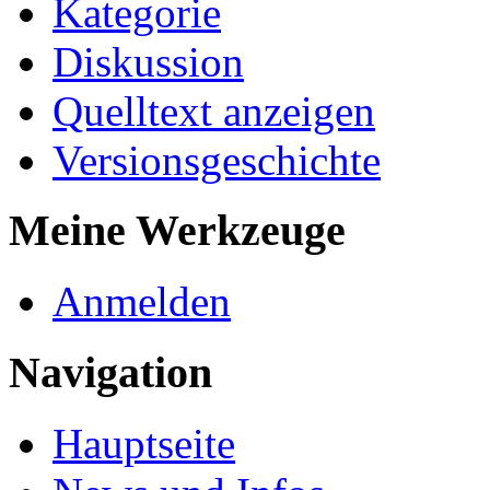
Kategorie
Diskussion
Quelltext anzeigen
Versionsgeschichte
Meine Werkzeuge
Anmelden
Navigation
Hauptseite