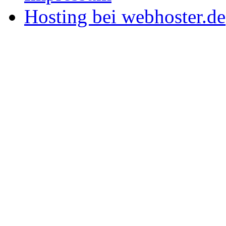
Hosting bei webhoster.de