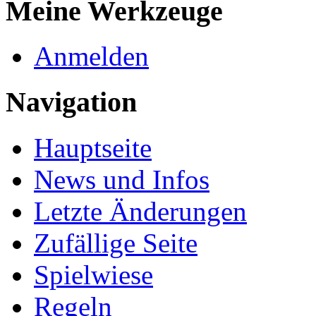
Meine Werkzeuge
Anmelden
Navigation
Hauptseite
News und Infos
Letzte Änderungen
Zufällige Seite
Spielwiese
Regeln