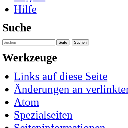
Hilfe
Suche
Werkzeuge
Links auf diese Seite
Änderungen an verlinkte
Atom
Spezialseiten
Seiteninformationen