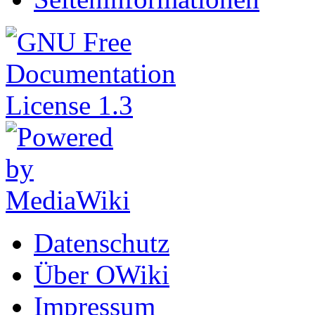
Datenschutz
Über OWiki
Impressum