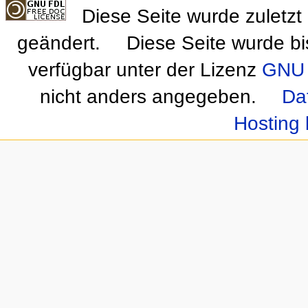
Diese Seite wurde zuletz
geändert.
Diese Seite wurde bi
verfügbar unter der Lizenz
GNU 
nicht anders angegeben.
Da
Hosting 