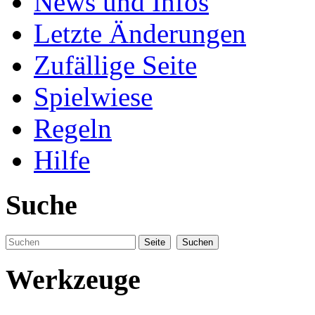
News und Infos
Letzte Änderungen
Zufällige Seite
Spielwiese
Regeln
Hilfe
Suche
Werkzeuge