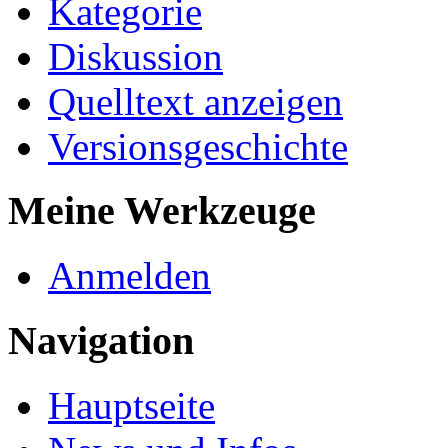
Kategorie
Diskussion
Quelltext anzeigen
Versionsgeschichte
Meine Werkzeuge
Anmelden
Navigation
Hauptseite