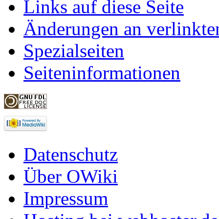
Links auf diese Seite
Änderungen an verlinkte
Spezialseiten
Seiteninformationen
Datenschutz
Über OWiki
Impressum