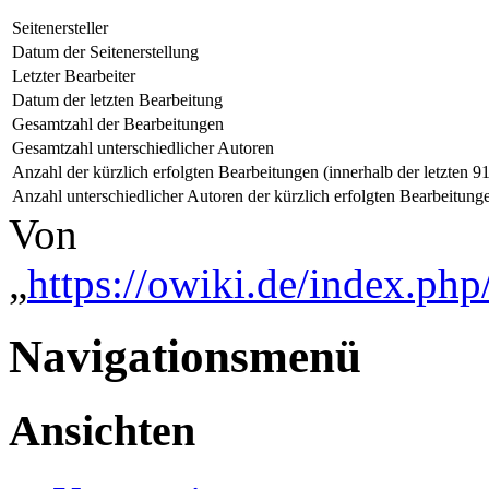
Seitenersteller
Datum der Seitenerstellung
Letzter Bearbeiter
Datum der letzten Bearbeitung
Gesamtzahl der Bearbeitungen
Gesamtzahl unterschiedlicher Autoren
Anzahl der kürzlich erfolgten Bearbeitungen (innerhalb der letzten 9
Anzahl unterschiedlicher Autoren der kürzlich erfolgten Bearbeitung
Von
„
https://owiki.de/index.ph
Navigationsmenü
Ansichten