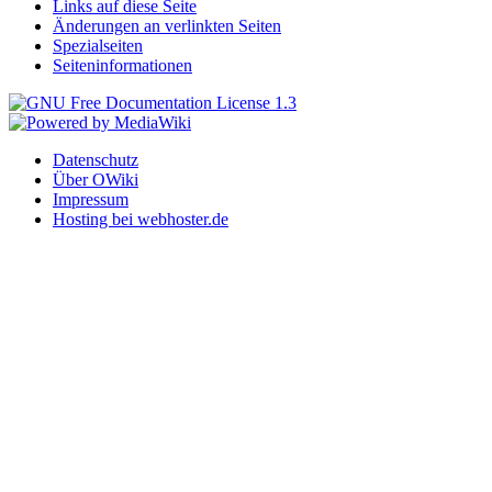
Links auf diese Seite
Änderungen an verlinkten Seiten
Spezialseiten
Seiteninformationen
Datenschutz
Über OWiki
Impressum
Hosting bei webhoster.de