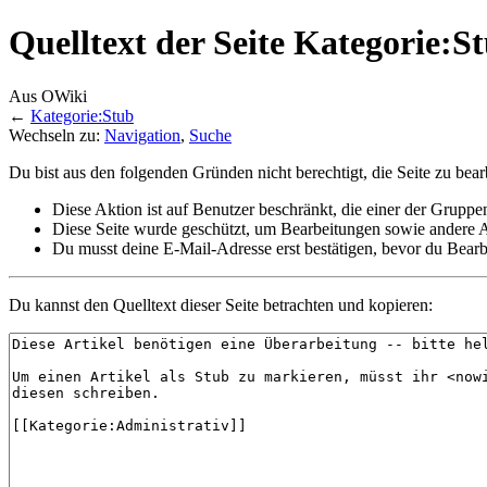
Quelltext der Seite Kategorie:S
Aus OWiki
←
Kategorie:Stub
Wechseln zu:
Navigation
,
Suche
Du bist aus den folgenden Gründen nicht berechtigt, die Seite zu bear
Diese Aktion ist auf Benutzer beschränkt, die einer der Gruppe
Diese Seite wurde geschützt, um Bearbeitungen sowie andere A
Du musst deine E-Mail-Adresse erst bestätigen, bevor du Bearb
Du kannst den Quelltext dieser Seite betrachten und kopieren: